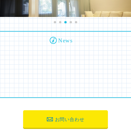
News
お問い合わせ