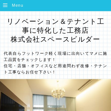
Menu
リノベーション＆テナント工
事に特化した工務店
株式会社スペースビルダー
代表自らフットワーク軽く現場に出向いてマメに施
工品質をチェックします！
住宅・店舗・オフィスなど用途問わず改修・テナン
ト工事ならお任せ下さい！